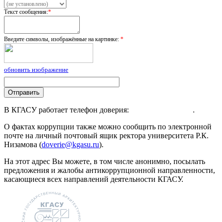
Текст сообщения:
*
Введите символы, изображённые на картинке:
*
обновить изображение
В КГАСУ работает телефон доверия:
+7 (843) 526-93-05
.
О фактах коррупции также можно сообщить по электронной
почте на личный почтовый ящик ректора университета Р.К.
Низамова (
doverie@kgasu.ru
).
На этот адрес Вы можете, в том числе анонимно, посылать
предложения и жалобы антикоррупционной направленности,
касающиеся всех направлений деятельности КГАСУ.