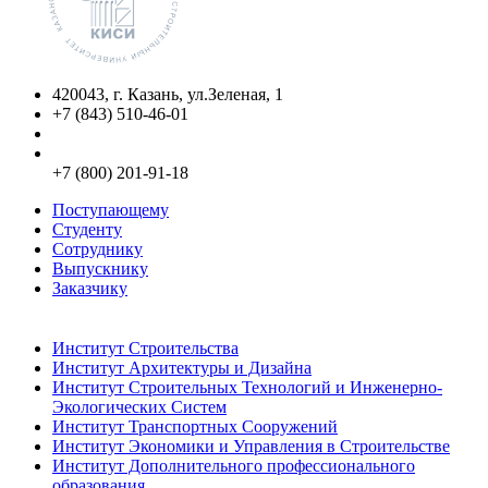
420043, г. Казань, ул.Зеленая, 1
+7 (843) 510-46-01
info@kgasu.ru
Приемная комиссия:
+7 (800) 201-91-18
Поступающему
Студенту
Сотруднику
Выпускнику
Заказчику
Институты
Институт Строительства
Институт Архитектуры и Дизайна
Институт Строительных Технологий и Инженерно-
Экологических Систем
Институт Транспортных Сооружений
Институт Экономики и Управления в Строительстве
Институт Дополнительного профессионального
образования