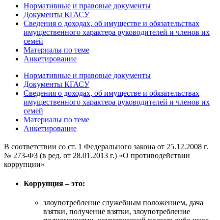
Нормативные и правовые документы
Документы КГАСУ
Сведения о доходах, об имуществе и обязательствах
имущественного характера руководителей и членов их
семей
Материалы по теме
Анкетирование
Нормативные и правовые документы
Документы КГАСУ
Сведения о доходах, об имуществе и обязательствах
имущественного характера руководителей и членов их
семей
Материалы по теме
Анкетирование
В соответствии со ст. 1 Федерального закона от 25.12.2008 г.
№ 273-ФЗ (в ред. от 28.01.2013 г.) «О противодействии
коррупции»
Коррупция – это:
злоупотребление служебным положением, дача
взятки, получение взятки, злоупотребление