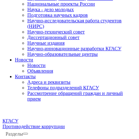
Национальные проекты России
Наука - дело молодых
Подготовка научных кадров
Научно-исследовательская работа студентов
(НИРС)
Научно-технический совет
Диссертационный совет
Научные издания
Научно-инновационные разработки КГАСУ
Научно-образовательные центры
Новости
Новости
Объявления
Контакты
Адреса и реквизиты
Телефоны подразделений КГАСУ
Рассмотрение обращений граждан и личный
прием
КГАСУ
Противодействие коррупции
Разделы