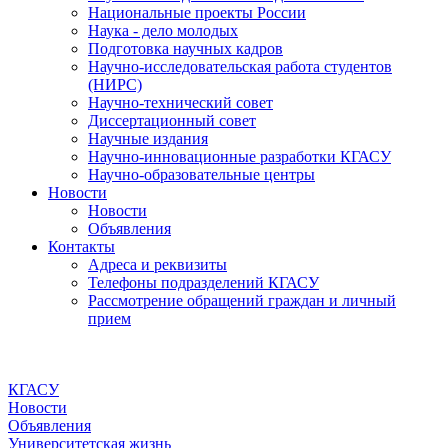
Национальные проекты России
Наука - дело молодых
Подготовка научных кадров
Научно-исследовательская работа студентов
(НИРС)
Научно-технический совет
Диссертационный совет
Научные издания
Научно-инновационные разработки КГАСУ
Научно-образовательные центры
Новости
Новости
Объявления
Контакты
Адреса и реквизиты
Телефоны подразделений КГАСУ
Рассмотрение обращений граждан и личный
прием
КГАСУ
Новости
Объявления
Университетская жизнь