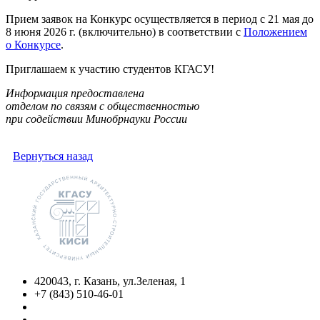
Прием заявок на Конкурс осуществляется в период с 21 мая до
8 июня 2026 г. (включительно) в соответствии с
Положением
о Конкурсе
.
Приглашаем к участию студентов КГАСУ!
Информация предоставлена
отделом по связям с общественностью
при содействии Минобрнауки России
Вернуться назад
420043, г. Казань, ул.Зеленая, 1
+7 (843) 510-46-01
info@kgasu.ru
Приемная комиссия: