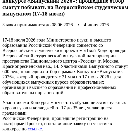
конкурсе «Выпускник 2026»: прошедшие отбор
смогут побывать на Всероссийском студенческом
выпускном (17-18 июля)
Заявки принимаются до 08.06.2026
•
4 июня 2026
17-18 июля 2026 года Министерство науки и высшего
образования Российской Федерации совместно со
Всероссийским студенческим проектом «Твой Ход» проводят
Всероссийский студенческий выпускной на территории
пространства Национального центра «Россия» (г. Москва,
Краснопресненская наб., 14. Участниками Выпускного станут
600 чел., прошедших отбор в рамках Конкурса «Выпускник
2026», который проводится с 21 мая по 17 июля 2026 г. для
обучающихся выпускных курсов образовательных
организаций высшего образования и профессиональных
образовательных организаций.
Участниками Конкурса могут стать обучающиеся выпускных
курсов вузов и колледжей от 17 до 35 лет, являющиеся
гражданами
Российской Федерации, прошедшие регистрацию на
платформе Проекта, и оставившие заявку на участие в
конкурсе по
ссылке
.