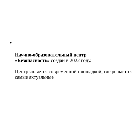
Научно-образовательный центр
«Безопасность»
создан в 2022 году.
Центр является современной площадкой, где решаются
самые актуальные