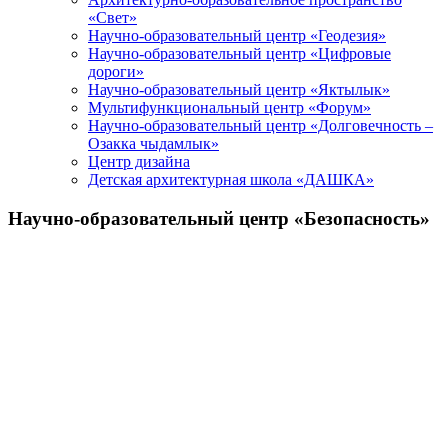
«Свет»
Научно-образовательный центр «Геодезия»
Научно-образовательный центр «Цифровые
дороги»
Научно-образовательный центр «Яктылык»
Мультифункциональный центр «Форум»
Научно-образовательный центр «Долговечность –
Озакка чыдамлык»
Центр дизайна
Детская архитектурная школа «ДАШКА»
Научно-образовательный центр «Безопасность»