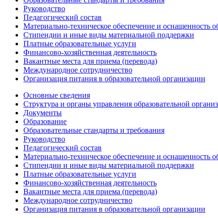
Руководство
Педагогический состав
Материально-техническое обеспечение и оснащенность об
Стипендии и иные виды материальной поддержки
Платные образовательные услуги
Финансово-хозяйственная деятельность
Вакантные места для приема (перевода)
Международное сотрудничество
Организация питания в образовательной организации
Основные сведения
Структура и органы управления образовательной органи
Документы
Образование
Образовательные стандарты и требования
Руководство
Педагогический состав
Материально-техническое обеспечение и оснащенность об
Стипендии и иные виды материальной поддержки
Платные образовательные услуги
Финансово-хозяйственная деятельность
Вакантные места для приема (перевода)
Международное сотрудничество
Организация питания в образовательной организации