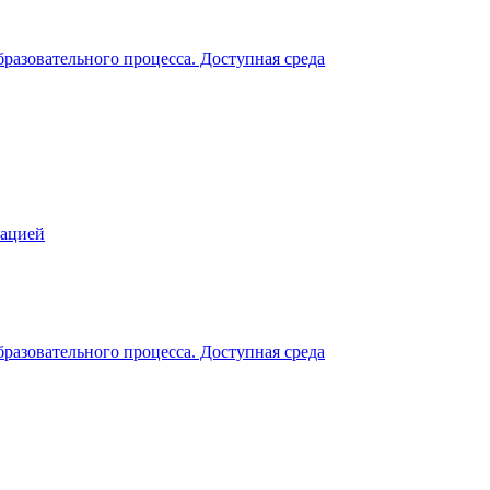
разовательного процесса. Доступная среда
зацией
разовательного процесса. Доступная среда