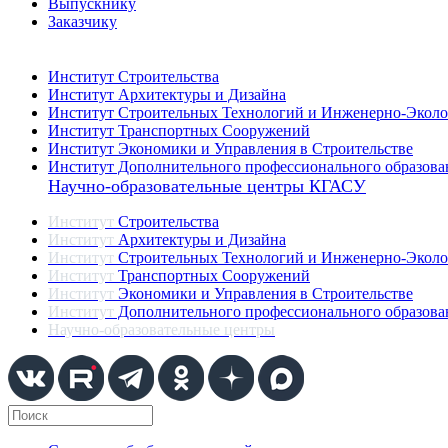
Выпускнику
Заказчику
Институты
Институт Строительства
Институт Архитектуры и Дизайна
Институт Строительных Технологий и Инженерно-Эколо
Институт Транспортных Сооружений
Институт Экономики и Управления в Строительстве
Институт Дополнительного профессионального образова
Научно-образовательные центры КГАСУ
Институт
Строительства
Институт
Архитектуры и Дизайна
Институт
Строительных Технологий и Инженерно-Эколо
Институт
Транспортных Сооружений
Институт
Экономики и Управления в Строительстве
Институт
Дополнительного профессионального образова
Научно-образовательные центры