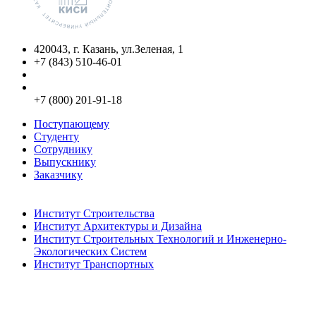
420043, г. Казань, ул.Зеленая, 1
+7 (843) 510-46-01
info@kgasu.ru
Приемная комиссия:
+7 (800) 201-91-18
Поступающему
Студенту
Сотруднику
Выпускнику
Заказчику
Институты
Институт Строительства
Институт Архитектуры и Дизайна
Институт Строительных Технологий и Инженерно-
Экологических Систем
Институт Транспортных