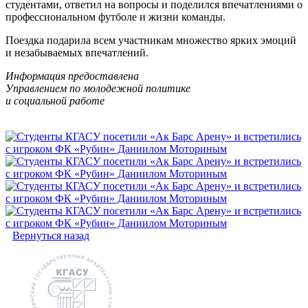
студентами, ответил на вопросы и поделился впечатлениями о
профессиональном футболе и жизни команды.
Поездка подарила всем участникам множество ярких эмоций
и незабываемых впечатлений.
Информация предоставлена
Управлением по молодежной политике
и социальной работе
Вернуться назад