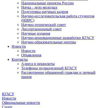
Национальные проекты России
Наука - дело молодых
Подготовка научных кадров
Научно-исследовательская работа студентов
(НИРС)
Научно-технический совет
Диссертационный совет
Научные издания
Научно-инновационные разработки КГАСУ
Научно-образовательные центры
Новости
Новости
Объявления
Контакты
Адреса и реквизиты
Телефоны подразделений КГАСУ
Рассмотрение обращений граждан и личный
прием
КГАСУ
Новости
Официальные новости
Спорт