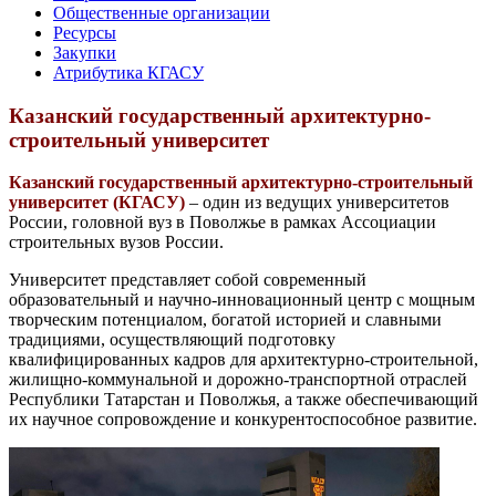
Общественные организации
Ресурсы
Закупки
Атрибутика КГАСУ
Казанский государственный архитектурно-
строительный университет
Казанский государственный архитектурно-строительный
университет (КГАСУ)
– один из ведущих университетов
России, головной вуз в Поволжье в рамках Ассоциации
строительных вузов России.
Университет представляет собой современный
образовательный и научно-инновационный центр с мощным
творческим потенциалом, богатой историей и славными
традициями, осуществляющий подготовку
квалифицированных кадров для архитектурно-строительной,
жилищно-коммунальной и дорожно-транспортной отраслей
Республики Татарстан и Поволжья, а также обеспечивающий
их научное сопровождение и конкурентоспособное развитие.