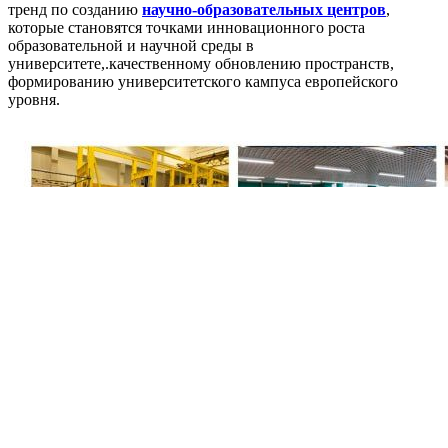
тренд по созданию
научно-образовательных центров
,
которые становятся точками инновационного роста
образовательной и научной среды в
университете,.качественному обновлению пространств,
формированию университетского кампуса европейского
уровня.