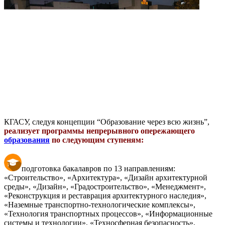
КГАСУ, следуя концепции “Образование через всю жизнь”,
реализует программы непрерывного опережающего
образования
по следующим ступеням:
подготовка бакалавров по 13 направлениям:
«Строительство», «Архитектура», «Дизайн архитектурной
среды», «Дизайн», «Градостроительство», «Менеджмент»,
«Реконструкция и реставрация архитектурного наследия»,
«Наземные транспортно-технологические комплексы»,
«Технология транспортных процессов», «Информационные
системы и технологии», «Техносферная безопасность»,