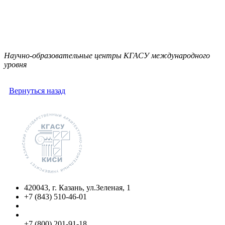
Научно-образовательные центры КГАСУ международного
уровня
Вернуться назад
420043, г. Казань, ул.Зеленая, 1
+7 (843) 510-46-01
info@kgasu.ru
Приемная комиссия:
+7 (800) 201-91-18