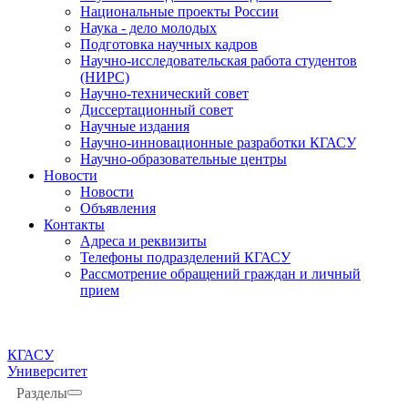
Национальные проекты России
Наука - дело молодых
Подготовка научных кадров
Научно-исследовательская работа студентов
(НИРС)
Научно-технический совет
Диссертационный совет
Научные издания
Научно-инновационные разработки КГАСУ
Научно-образовательные центры
Новости
Новости
Объявления
Контакты
Адреса и реквизиты
Телефоны подразделений КГАСУ
Рассмотрение обращений граждан и личный
прием
КГАСУ
Университет
Разделы