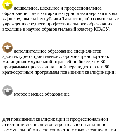
дошкольное, школьное и профессиональное
образование – детская архитектурно-дизайнерская школа
«Дашка», школы Республики Татарстан, образовательные
учреждения среднего профессионального образования,
входящие в научно-образовательный кластер КГАСУ;
дополнительное образование специалистов
архитектурно-строительной, дорожно-транспортной,
жилищно-коммунальной отраслей по более, чем 30
программам профессиональной переподготовки и 80
краткосрочным программам повышения квалификации;
второе высшее образование.
Для повышения квалификации и профессиональной
аттестации специалистов строительной и жилищно-
коммунальной отрасли совместно с саморегулируемыми