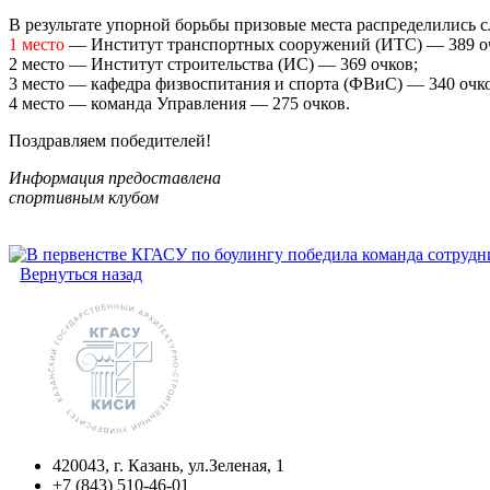
В результате упорной борьбы призовые места распределились 
1 место
— Институт транспортных сооружений (ИТС) — 389 о
2 место — Институт строительства (ИС) — 369 очков;
3 место — кафедра физвоспитания и спорта (ФВиС) — 340 очко
4 место — команда Управления — 275 очков.
Поздравляем победителей!
Информация предоставлена
спортивным клубом
Вернуться назад
420043, г. Казань, ул.Зеленая, 1
+7 (843) 510-46-01