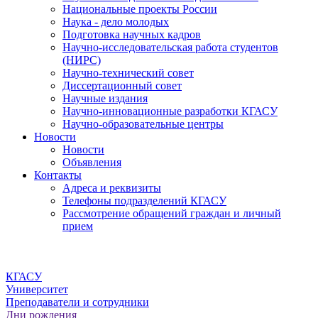
Национальные проекты России
Наука - дело молодых
Подготовка научных кадров
Научно-исследовательская работа студентов
(НИРС)
Научно-технический совет
Диссертационный совет
Научные издания
Научно-инновационные разработки КГАСУ
Научно-образовательные центры
Новости
Новости
Объявления
Контакты
Адреса и реквизиты
Телефоны подразделений КГАСУ
Рассмотрение обращений граждан и личный
прием
КГАСУ
Университет
Преподаватели и сотрудники
Дни рождения