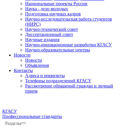
Национальные проекты России
Наука - дело молодых
Подготовка научных кадров
Научно-исследовательская работа студентов
(НИРС)
Научно-технический совет
Диссертационный совет
Научные издания
Научно-инновационные разработки КГАСУ
Научно-образовательные центры
Новости
Новости
Объявления
Контакты
Адреса и реквизиты
Телефоны подразделений КГАСУ
Рассмотрение обращений граждан и личный
прием
КГАСУ
Профессиональные стандарты
Разделы