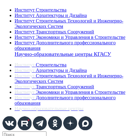
Институты
Институт Строительства
Институт Архитектуры и Дизайна
Институт Строительных Технологий и Инженерно-
Экологических Систем
Институт Транспортных Сооружений
Институт Экономики и Управления в Строительстве
Институт Дополнительного профессионального
образования
Научно-образовательные центры КГАСУ
Институт
Строительства
Институт
Архитектуры и Дизайна
Институт
Строительных Технологий и Инженерно-
Экологических Систем
Институт
Транспортных Сооружений
Институт
Экономики и Управления в Строительстве
Институт
Дополнительного профессионального
образования
Научно-образовательные центры