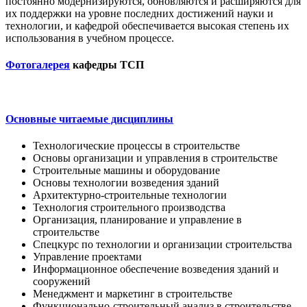
постоянно модернизируются, обновляются и расширяются для
их поддержки на уровне последних достижений науки и
технологии, и кафедрой обеспечивается высокая степень их
использования в учебном процессе.
Фотогалерея
кафедры ТСП
Основные читаемые дисциплины
Технологические процессы в строительстве
Основы организации и управления в строительстве
Строительные машины и оборудование
Основы технологии возведения зданий
Архитектурно-строительные технологии
Технология строительного производства
Организация, планирование и управление в
строительстве
Спецкурс по технологии и организации строительства
Управление проектами
Информационное обеспечение возведения зданий и
сооружений
Менеджмент и маркетинг в строительстве
Функционально-строительный анализ в строительстве