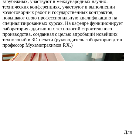
зарубежных, участвуют в международных научно-
технических конференциях, участвуют в выполнении
хоздоговорных работ и государственных контрактов,
повышают свою профессиональную квалификацию на
специализированных курсах. На кафедре функционирует
лаборатория аддитивных технологий строительного
производства, созданная с целью апробаций новейших
технологий в 3D печати (руководитель лаборатории д.т.н.
профессор Мухаметрахимов Р.Х.)
Для