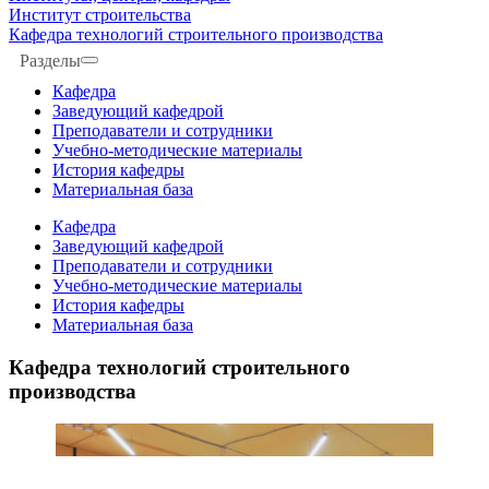
Институт строительства
Кафедра технологий строительного производства
Разделы
Кафедра
Заведующий кафедрой
Преподаватели и сотрудники
Учебно-методические материалы
История кафедры
Материальная база
Кафедра
Заведующий кафедрой
Преподаватели и сотрудники
Учебно-методические материалы
История кафедры
Материальная база
Кафедра технологий строительного
производства