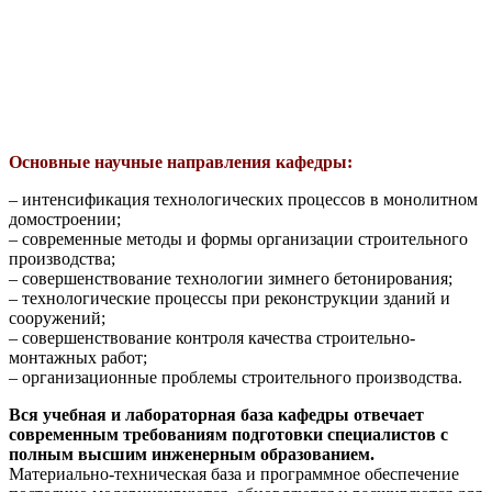
Основные научные направления кафедры:
– интенсификация технологических процессов в монолитном
домостроении;
– современные методы и формы организации строительного
производства;
– совершенствование технологии зимнего бетонирования;
– технологические процессы при реконструкции зданий и
сооружений;
– совершенствование контроля качества строительно-
монтажных работ;
– организационные проблемы строительного производства.
Вся учебная и лабораторная база кафедры отвечает
современным требованиям подготовки специалистов с
полным высшим инженерным образованием.
Материально-техническая база и программное обеспечение