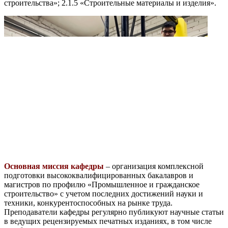
строительства»; 2.1.5 «Строительные материалы и изделия».
Основная миссия кафедры
– организация комплексной
подготовки высококвалифицированных бакалавров и
магистров по профилю «Промышленное и гражданское
строительство» с учетом последних достижений науки и
техники, конкурентоспособных на рынке труда.
Преподаватели кафедры регулярно публикуют научные статьи
в ведущих рецензируемых печатных изданиях, в том числе