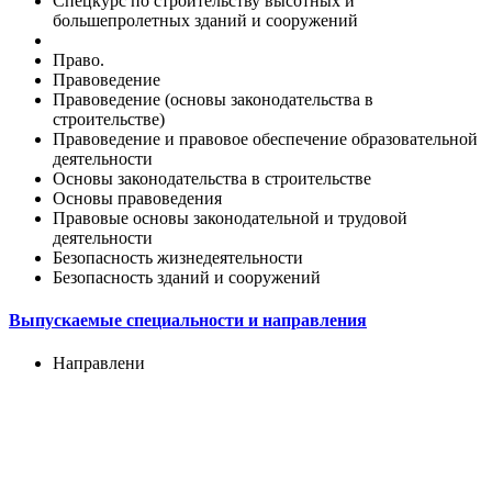
Спецкурс по строительству высотных и
большепролетных зданий и сооружений
Право.
Правоведение
Правоведение (основы законодательства в
строительстве)
Правоведение и правовое обеспечение образовательной
деятельности
Основы законодательства в строительстве
Основы правоведения
Правовые основы законодательной и трудовой
деятельности
Безопасность жизнедеятельности
Безопасность зданий и сооружений
Выпускаемые специальности и направления
Направлени