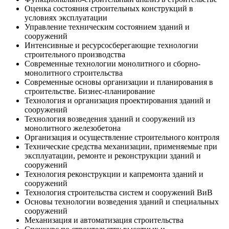
Оценка состояния строительных конструкций в
условиях эксплуатации
Управление техническим состоянием зданий и
сооружений
Интенсивные и ресурсосберегающие технологии
строительного производства
Современные технологии монолитного и сборно-
монолитного строительства
Современные основы организации и планирования в
строительстве. Бизнес-планирование
Технология и организация проектирования зданий и
сооружений
Технология возведения зданий и сооружений из
монолитного железобетона
Организация и осуществление строительного контроля
Технические средства механизации, применяемые при
эксплуатации, ремонте и реконструкции зданий и
сооружений
Технология реконструкции и капремонта зданий и
сооружений
Технология строительства систем и сооружений ВиВ
Основы технологии возведения зданий и специальных
сооружений
Механизация и автоматизация строительства