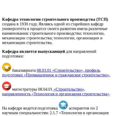
Кафедра технологии строительного производства (ТСП)
создана в 1930 году. Являясь одной из старейших кафедр
университета в процессе своего развития имела различные
наименования: строительного производства; технологии,
механизации строительства; технологии, организации и
механизации строительства.
Кафедра является выпускающей
для направлений
подготовки:
бакалавриата
08.03.01 «Строительство», профиль
подготовки «Промышленное и гражданское строительство»
,
магистратуры 08.04.01
«Строительство»,
направленность «Технология и организация строительства»
.
На кафедре ведется подготовка
аспирантов по 2
научным специальностям: 2.1.7 «Технология и организация