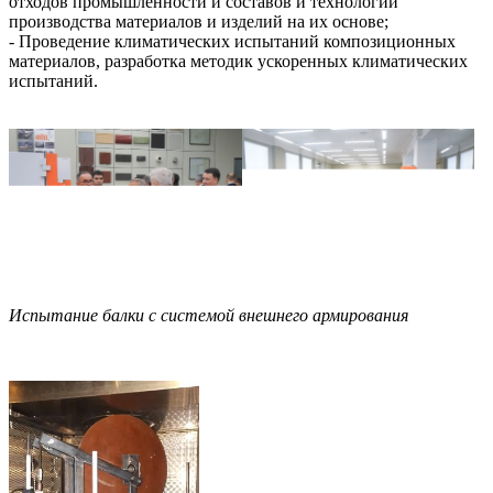
отходов промышленности и составов и технологии
производства материалов и изделий на их основе;
- Проведение климатических испытаний композиционных
материалов, разработка методик ускоренных климатических
испытаний.
Испытание балки с системой внешнего армирования