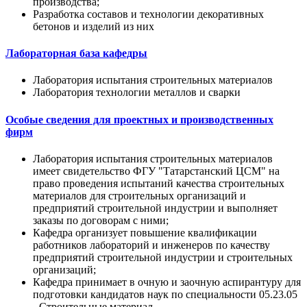
производства;
Разработка составов и технологии декоративных
бетонов и изделий из них
Лабораторная база кафедры
Лаборатория испытания строительных материалов
Лаборатория технологии металлов и сварки
Особые сведения для проектных и производственных
фирм
Лаборатория испытания строительных материалов
имеет свидетельство ФГУ "Татарстанский ЦСМ" на
право проведения испытаний качества строительных
материалов для строительных организаций и
предприятий строительной индустрии и выполняет
заказы по договорам с ними;
Кафедра организует повышение квалификации
работников лабораторий и инженеров по качеству
предприятий строительной индустрии и строительных
организаций;
Кафедра принимает в очную и заочную аспирантуру для
подготовки кандидатов наук по специальности 05.23.05
- Строительные материал