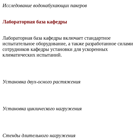
Исследование водонабухающих пакеров
Лабораторная база кафедры
Лабораторная база кафедры включает стандартное
испытательное оборудование, а также разработанное силами
сотрудников кафедры установки для ускоренных
климатических испытаний.
Установка двух-осного растяжения
Установка циклического нагружения
Стенды длительного нагружения