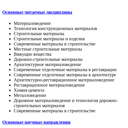
Основные читаемые дисциплины
Материаловедение
Технология конструкционных материалов
Строительные материалы
Строительные материалы и изделия
Современные материалы в строительстве
Местные строительные материалы
Вяжущие вещества
Дорожно-строительные материалы
Архитектурное материаловедение
Современные отделочные материалы в реставрации
Современные отделочные материалы в архитектуре
Архитектурно-реставрационное материаловедение
Реставрационное материаловедение
Химия цемента
Металловедение
Дорожное материаловедение и технология дорожно-
строительных материалов
Современные материалы в строительстве
Основные научные направления