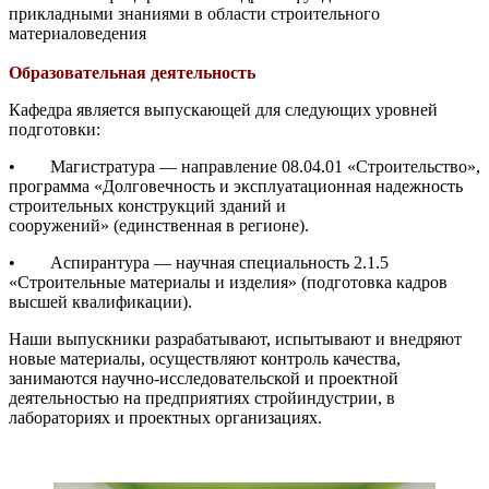
прикладными знаниями в области строительного
материаловедения
Образовательная деятельность
Кафедра является выпускающей для следующих уровней
подготовки:
• Магистратура — направление 08.04.01 «Строительство»,
программа «Долговечность и эксплуатационная надежность
строительных конструкций зданий и
сооружений» (единственная в регионе).
• Аспирантура — научная специальность 2.1.5
«Строительные материалы и изделия» (подготовка кадров
высшей квалификации).
Наши выпускники разрабатывают, испытывают и внедряют
новые материалы, осуществляют контроль качества,
занимаются научно-исследовательской и проектной
деятельностью на предприятиях стройиндустрии, в
лабораториях и проектных организациях.