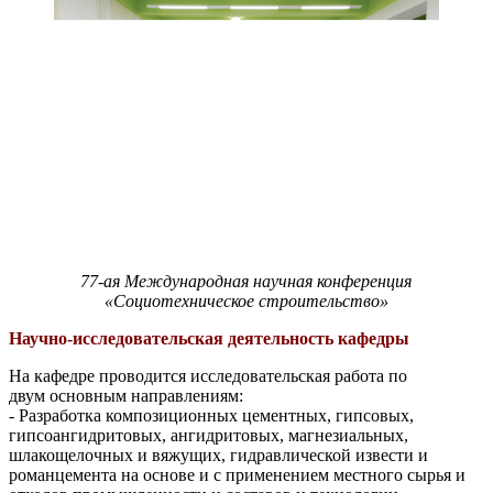
77-ая Международная научная конференция
«Социотехническое строительство»
Научно-исследовательская деятельность кафедры
На кафедре проводится исследовательская работа по
двум основным направлениям:
- Разработка композиционных цементных, гипсовых,
гипсоангидритовых, ангидритовых, магнезиальных,
шлакощелочных и вяжущих, гидравлической извести и
романцемента на основе и с применением местного сырья и