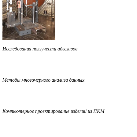
Исследования ползучести адгезивов
Методы многомерного анализа данных
Компьютерное проектирование изделий из ПКМ