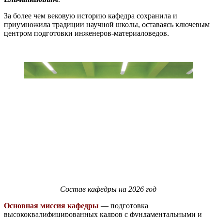
За более чем вековую историю кафедра сохранила и
приумножила традиции научной школы, оставаясь ключевым
центром подготовки инженеров-материаловедов.
Состав кафедры на 2026 год
Основная миссия кафедры
— подготовка
высококвалифицированных кадров с фундаментальными и