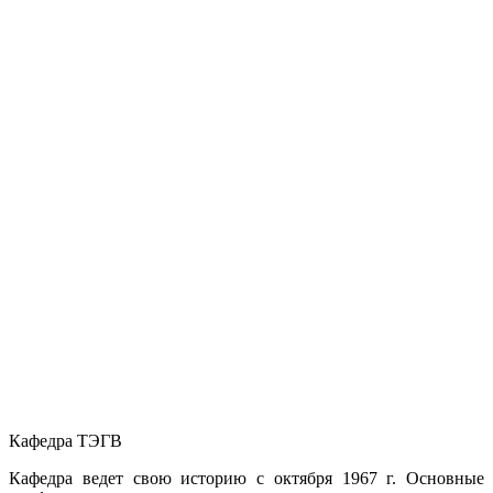
Кафедра ТЭГВ
Кафедра ведет свою историю с октября 1967 г. Основные