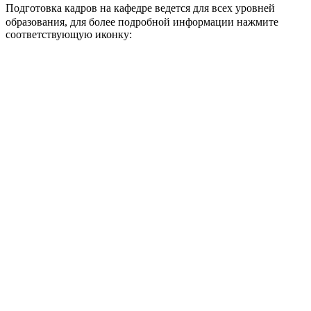
Подготовка кадров на кафедре ведется для всех уровней
образования, для более подробной информации нажмите
соответствующую иконку: