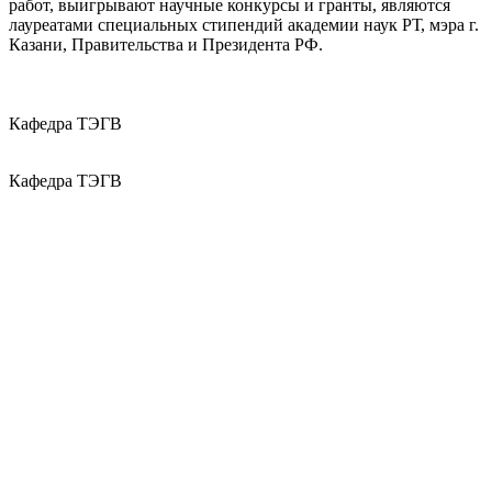
работ, выигрывают научные конкурсы и гранты, являются
лауреатами специальных стипендий академии наук РТ, мэра г.
Казани, Правительства и Президента РФ.
Кафедра ТЭГВ
Кафедра ТЭГВ