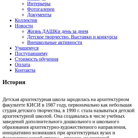
Интерьеры
Фотогалереи
Документы
Коллектив
Новости
Жизнь ДАШКи день за днем
Детское творчество. Выставки и конкурсы
Внешкольные активности
Учащемуся
Поступающему
Стоимость обучения
Оплата
Контакты
История
Детская архитектурная школа зародилась на архитектурном
факультете КИСИ в 1987 году, первоначально как небольшая
студия детского творчества, в 1990 г. стала называться детской
архитектурной школой. Она создавалась в числе учебных
заведений дополнительного дошкольного и школьного
образования архитектурно-художественного направления,
инициативно возникших при архитектурных вузах и