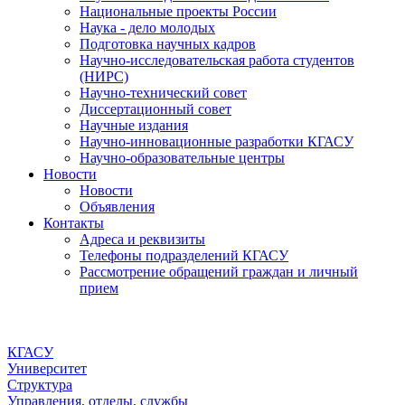
Национальные проекты России
Наука - дело молодых
Подготовка научных кадров
Научно-исследовательская работа студентов
(НИРС)
Научно-технический совет
Диссертационный совет
Научные издания
Научно-инновационные разработки КГАСУ
Научно-образовательные центры
Новости
Новости
Объявления
Контакты
Адреса и реквизиты
Телефоны подразделений КГАСУ
Рассмотрение обращений граждан и личный
прием
КГАСУ
Университет
Структура
Управления, отделы, службы