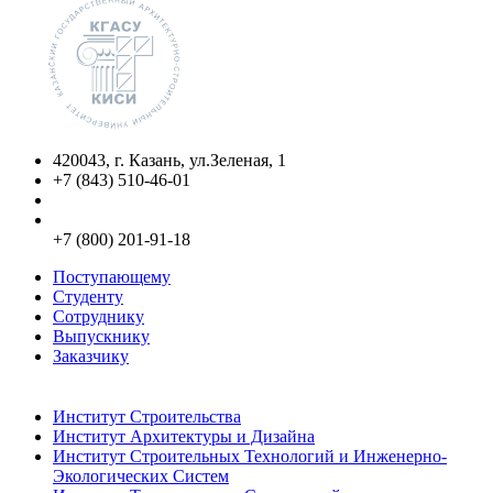
420043, г. Казань, ул.Зеленая, 1
+7 (843) 510-46-01
info@kgasu.ru
Приемная комиссия:
+7 (800) 201-91-18
Поступающему
Студенту
Сотруднику
Выпускнику
Заказчику
Институты
Институт Строительства
Институт Архитектуры и Дизайна
Институт Строительных Технологий и Инженерно-
Экологических Систем