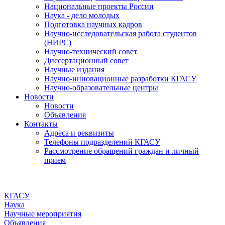
Национальные проекты России
Наука - дело молодых
Подготовка научных кадров
Научно-исследовательская работа студентов
(НИРС)
Научно-технический совет
Диссертационный совет
Научные издания
Научно-инновационные разработки КГАСУ
Научно-образовательные центры
Новости
Новости
Объявления
Контакты
Адреса и реквизиты
Телефоны подразделений КГАСУ
Рассмотрение обращений граждан и личный
прием
КГАСУ
Наука
Научные мероприятия
Объявления