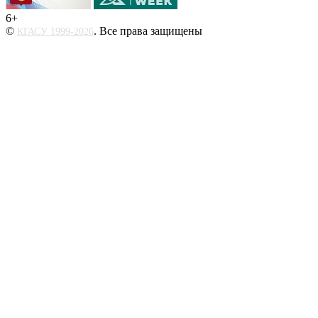
6+
©
. Все права защищены
КГАСУ 1999-2026