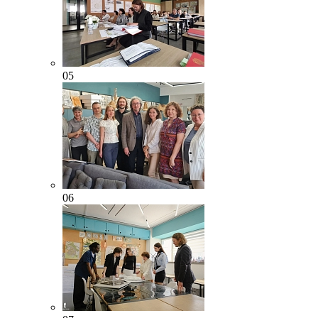
05
06