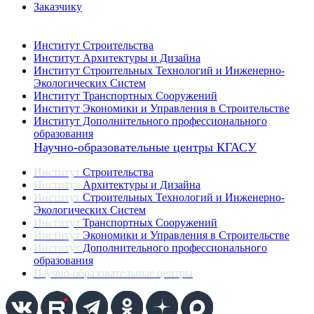
Заказчику
Институты
Институт Строительства
Институт Архитектуры и Дизайна
Институт Строительных Технологий и Инженерно-
Экологических Систем
Институт Транспортных Сооружений
Институт Экономики и Управления в Строительстве
Институт Дополнительного профессионального
образования
Научно-образовательные центры КГАСУ
Институт
Строительства
Институт
Архитектуры и Дизайна
Институт
Строительных Технологий и Инженерно-
Экологических Систем
Институт
Транспортных Сооружений
Институт
Экономики и Управления в Строительстве
Институт
Дополнительного профессионального
образования
Научно-образовательные центры