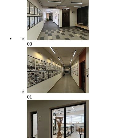
00
01