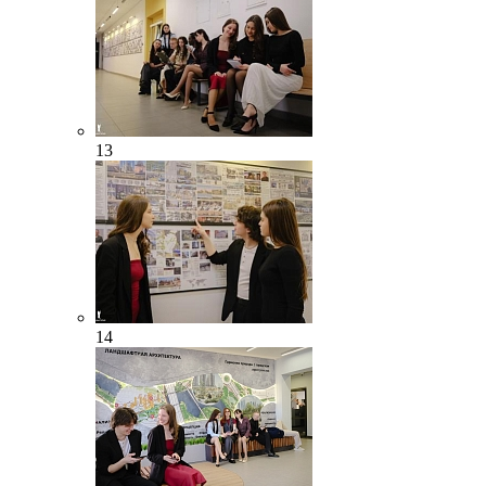
13
14