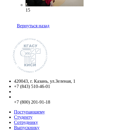
15
Вернуться назад
420043, г. Казань, ул.Зеленая, 1
+7 (843) 510-46-01
info@kgasu.ru
Приемная комиссия:
+7 (800) 201-91-18
Поступающему
Студенту
Сотруднику
Выпускнику