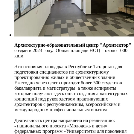
Архитектурно-образовательный центр "Архитектор"
создан в 2023 году. Общая площадь НОЦ – около 1000
кв.м.
Это основная площадка в Республике Татарстан для
подготовки специалистов по архитектурному
проектированию жилых и общественных зданий.
Ежегодно через центр проходят более 500 студентов
бакалавриата и магистратуры, а также аспиранты,
которые получают здесь опыт создания архитектурных
концепций под руководством практикующих
архитекторов с республиканским, всероссийским и
международным профессиональным опытом.
Деятельность центра направлена на реализацию:
- национального проекта «Молодежь и дети»,
федеральных программ «Университеты для поколения