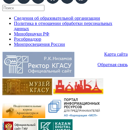
Сведения об образовательной организации
Политика в отношении обработки персональных
данных
Минобрнауки РФ
Рособрнадзор
Минпросвещения России
Карта сайта
Обратная связь