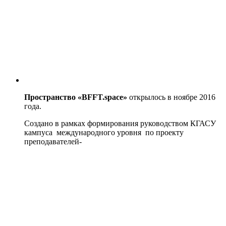
Пространство «BFFT.space»
открылось в ноябре 2016
года.
Создано в рамках формирования руководством КГАСУ
кампуса международного уровня по проекту
преподавателей-